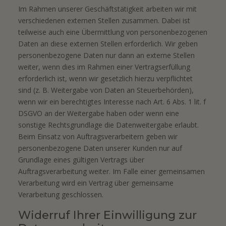
Im Rahmen unserer Geschäftstätigkeit arbeiten wir mit
verschiedenen externen Stellen zusammen. Dabei ist
teilweise auch eine Übermittlung von personenbezogenen
Daten an diese externen Stellen erforderlich. Wir geben
personenbezogene Daten nur dann an externe Stellen
weiter, wenn dies im Rahmen einer Vertragserfüllung
erforderlich ist, wenn wir gesetzlich hierzu verpflichtet
sind (z. B. Weitergabe von Daten an Steuerbehörden),
wenn wir ein berechtigtes Interesse nach Art. 6 Abs. 1 lit. f
DSGVO an der Weitergabe haben oder wenn eine
sonstige Rechtsgrundlage die Datenweitergabe erlaubt.
Beim Einsatz von Auftragsverarbeitern geben wir
personenbezogene Daten unserer Kunden nur auf
Grundlage eines gültigen Vertrags über
Auftragsverarbeitung weiter. Im Falle einer gemeinsamen
Verarbeitung wird ein Vertrag über gemeinsame
Verarbeitung geschlossen.
Widerruf Ihrer Einwilligung zur