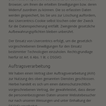
Browser, um Ihnen die erteilten Einwilligungen bzw. deren
Widerruf zuordnen zu können. Die so erfassten Daten
werden gespeichert, bis Sie uns zur Löschung auffordern,
das Usercentrics-Cookie selbst löschen oder der Zweck
für die Datenspeicherung entfällt. Zwingende gesetzliche
Aufbewahrungspflichten bleiben unberührt.
Der Einsatz von Usercentrics erfolgt, um die gesetzlich
vorgeschriebenen Einwilligungen für den Einsatz
bestimmter Technologien einzuholen. Rechtsgrundlage
hierfür ist Art. 6 Abs. 1 lit. c DSGVO.
Auftragsverarbeitung
Wir haben einen Vertrag über Auftragsverarbeitung (AVV)
zur Nutzung des oben genannten Dienstes geschlossen.
Hierbei handelt es sich um einen datenschutzrechtlich
vorgeschriebenen Vertrag, der gewährleistet, dass dieser
die personenbezogenen Daten unserer Websitebesucher
nur nach unseren Weisungen und unter Einhaltung der
DSGVO verarbeitet.