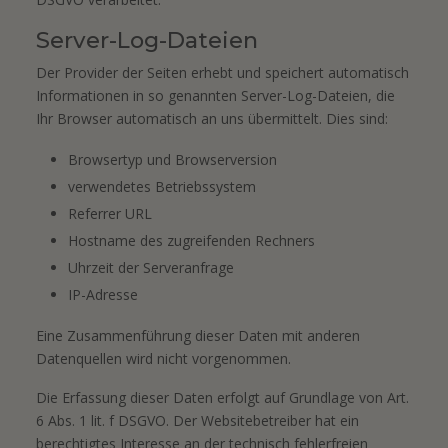
Server-Log-Dateien
Der Provider der Seiten erhebt und speichert automatisch
Informationen in so genannten Server-Log-Dateien, die
Ihr Browser automatisch an uns übermittelt. Dies sind:
Browsertyp und Browserversion
verwendetes Betriebssystem
Referrer URL
Hostname des zugreifenden Rechners
Uhrzeit der Serveranfrage
IP-Adresse
Eine Zusammenführung dieser Daten mit anderen
Datenquellen wird nicht vorgenommen.
Die Erfassung dieser Daten erfolgt auf Grundlage von Art.
6 Abs. 1 lit. f DSGVO. Der Websitebetreiber hat ein
berechtigtes Interesse an der technisch fehlerfreien