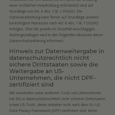
einer rechtlichen Verpflichtung erforderlich sind auf
Grundlage von Art. 6 Abs. 1 lit. c DSGVO. Die
Datenverarbeitung kann ferner auf Grundlage unseres
berechtigten Interesses nach Art. 6 Abs. 1 lit. f DSGVO
erfolgen. Über die jeweils im Einzelfall einschlägigen
Rechtsgrundlagen wird in den folgenden Absätzen dieser
Datenschutzerklärung informiert.
Hinweis zur Datenweitergabe in
datenschutzrechtlich nicht
sichere Drittstaaten sowie die
Weitergabe an US-
Unternehmen, die nicht DPF-
zertifiziert sind
Wir verwenden unter anderem Tools von Unternehmen
mit Sitz in datenschutzrechtlich nicht sicheren Drittstaaten
sowie US-Tools, deren Anbieter nicht nach dem EU-US-
Data Privacy Framework (DPF) zertifiziert sind. Wenn