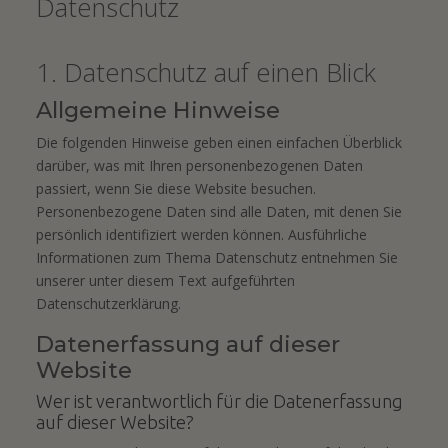
Datenschutz
1. Datenschutz auf einen Blick
Allgemeine Hinweise
Die folgenden Hinweise geben einen einfachen Überblick
darüber, was mit Ihren personenbezogenen Daten
passiert, wenn Sie diese Website besuchen.
Personenbezogene Daten sind alle Daten, mit denen Sie
persönlich identifiziert werden können. Ausführliche
Informationen zum Thema Datenschutz entnehmen Sie
unserer unter diesem Text aufgeführten
Datenschutzerklärung.
Datenerfassung auf dieser
Website
Wer ist verantwortlich für die Datenerfassung
auf dieser Website?