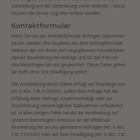
Darstellung und der Optimierung seiner Website – hierzu
müssen die Server-Log-Files erfasst werden.
Kontaktformular
Wenn Sie uns per Kontaktformular Anfragen zukommen
lassen, werden Ihre Angaben aus dem Anfrageformular
inklusive der von Ihnen dort angegebenen Kontaktdaten
zwecks Bearbeitung der Anfrage und für den Fall von
Anschlussfragen bei uns gespeichert. Diese Daten geben
wir nicht ohne Ihre Einwilligung weiter.
Die Verarbeitung dieser Daten erfolgt auf Grundlage von
Art. 6 Abs. 1 lit. b DSGVO, sofern Ihre Anfrage mit der
Erfüllung eines Vertrags zusammenhängt oder zur
Durchführung vorvertraglicher Maßnahmen erforderlich
ist. In allen übrigen Fällen beruht die Verarbeitung auf
unserem berechtigten Interesse an der effektiven
Bearbeitung der an uns gerichteten Anfragen (Art. 6 Abs.
1 lit. f DSGVO) oder auf Ihrer Einwilligung (Art. 6 Abs. 1 lit.