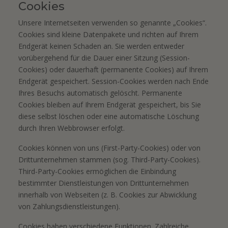
Cookies
Unsere Internetseiten verwenden so genannte „Cookies“.
Cookies sind kleine Datenpakete und richten auf Ihrem
Endgerät keinen Schaden an. Sie werden entweder
vorübergehend für die Dauer einer Sitzung (Session-
Cookies) oder dauerhaft (permanente Cookies) auf Ihrem
Endgerät gespeichert. Session-Cookies werden nach Ende
Ihres Besuchs automatisch gelöscht. Permanente
Cookies bleiben auf Ihrem Endgerät gespeichert, bis Sie
diese selbst löschen oder eine automatische Löschung
durch Ihren Webbrowser erfolgt.
Cookies können von uns (First-Party-Cookies) oder von
Drittunternehmen stammen (sog. Third-Party-Cookies).
Third-Party-Cookies ermöglichen die Einbindung
bestimmter Dienstleistungen von Drittunternehmen
innerhalb von Webseiten (z. B. Cookies zur Abwicklung
von Zahlungsdienstleistungen).
Cookies haben verschiedene Funktionen. Zahlreiche