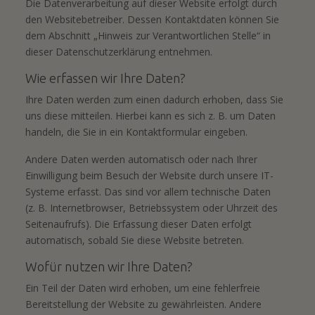
Die Datenverarbeitung auf dieser Website erfolgt durch
den Websitebetreiber. Dessen Kontaktdaten können Sie
dem Abschnitt „Hinweis zur Verantwortlichen Stelle“ in
dieser Datenschutzerklärung entnehmen.
Wie erfassen wir Ihre Daten?
Ihre Daten werden zum einen dadurch erhoben, dass Sie
uns diese mitteilen. Hierbei kann es sich z. B. um Daten
handeln, die Sie in ein Kontaktformular eingeben.
Andere Daten werden automatisch oder nach Ihrer
Einwilligung beim Besuch der Website durch unsere IT-
Systeme erfasst. Das sind vor allem technische Daten
(z. B. Internetbrowser, Betriebssystem oder Uhrzeit des
Seitenaufrufs). Die Erfassung dieser Daten erfolgt
automatisch, sobald Sie diese Website betreten.
Wofür nutzen wir Ihre Daten?
Ein Teil der Daten wird erhoben, um eine fehlerfreie
Bereitstellung der Website zu gewährleisten. Andere