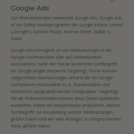
Google Ads
Der Websitebetreiber verwendet Google Ads. Google Ads
ist ein Online-Werbeprogramm der Google Ireland Limited
(„Google“), Gordon House, Barrow Street, Dublin 4,
Irland.
Google Ads ermöglicht es uns Werbeanzeigen in der
Google-Suchmaschine oder auf Drittwebseiten
auszuspielen, wenn der Nutzer bestimmte Suchbegriffe
bei Google eingibt (Keyword-Targeting). Ferner können
zielgerichtete Werbeanzeigen anhand der bei Google
vorhandenen Nutzerdaten (z. B. Standortdaten und
Interessen) ausgespielt werden (Zielgruppen-Targeting).
Wir als Websitebetreiber können diese Daten quantitativ
auswerten, indem wir beispielsweise analysieren, welche
Suchbegriffe zur Ausspielung unserer Werbeanzeigen
geführt haben und wie viele Anzeigen zu entsprechenden
Klicks geführt haben.