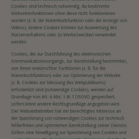
Cookies sind technisch notwendig, da bestimmte
Webseitenfunktionen ohne diese nicht funktionieren
würden (z. B. die Warenkorbfunktion oder die Anzeige von
Videos). Andere Cookies können zur Auswertung des
Nutzerverhaltens oder zu Werbezwecken verwendet
werden.
Cookies, die zur Durchführung des elektronischen
Kommunikationsvorgangs, zur Bereitstellung bestimmter,
von Ihnen erwünschter Funktionen (z. B. für die
Warenkorbfunktion) oder zur Optimierung der Website
(z. B. Cookies zur Messung des Webpublikums)
erforderlich sind (notwendige Cookies), werden auf
Grundlage von Art. 6 Abs. 1 lit. f DSGVO gespeichert,
sofern keine andere Rechtsgrundlage angegeben wird.
Der Websitebetreiber hat ein berechtigtes Interesse an
der Speicherung von notwendigen Cookies zur technisch
fehlerfreien und optimierten Bereitstellung seiner Dienste.
Sofern eine Einwilligung zur Speicherung von Cookies und