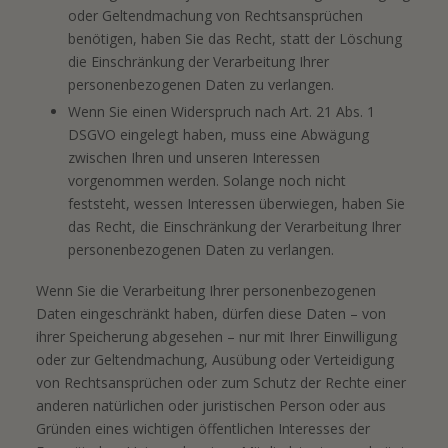
oder Geltendmachung von Rechtsansprüchen
benötigen, haben Sie das Recht, statt der Löschung
die Einschränkung der Verarbeitung Ihrer
personenbezogenen Daten zu verlangen.
Wenn Sie einen Widerspruch nach Art. 21 Abs. 1
DSGVO eingelegt haben, muss eine Abwägung
zwischen Ihren und unseren Interessen
vorgenommen werden. Solange noch nicht
feststeht, wessen Interessen überwiegen, haben Sie
das Recht, die Einschränkung der Verarbeitung Ihrer
personenbezogenen Daten zu verlangen.
Wenn Sie die Verarbeitung Ihrer personenbezogenen
Daten eingeschränkt haben, dürfen diese Daten – von
ihrer Speicherung abgesehen – nur mit Ihrer Einwilligung
oder zur Geltendmachung, Ausübung oder Verteidigung
von Rechtsansprüchen oder zum Schutz der Rechte einer
anderen natürlichen oder juristischen Person oder aus
Gründen eines wichtigen öffentlichen Interesses der