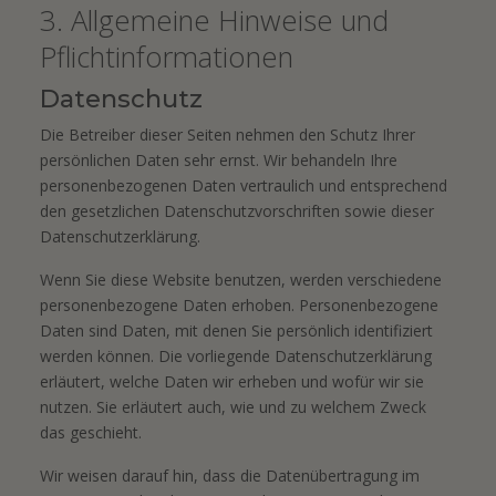
3. Allgemeine Hinweise und
Pflicht­informationen
Datenschutz
Die Betreiber dieser Seiten nehmen den Schutz Ihrer
persönlichen Daten sehr ernst. Wir behandeln Ihre
personenbezogenen Daten vertraulich und entsprechend
den gesetzlichen Datenschutzvorschriften sowie dieser
Datenschutzerklärung.
Wenn Sie diese Website benutzen, werden verschiedene
personenbezogene Daten erhoben. Personenbezogene
Daten sind Daten, mit denen Sie persönlich identifiziert
werden können. Die vorliegende Datenschutzerklärung
erläutert, welche Daten wir erheben und wofür wir sie
nutzen. Sie erläutert auch, wie und zu welchem Zweck
das geschieht.
Wir weisen darauf hin, dass die Datenübertragung im