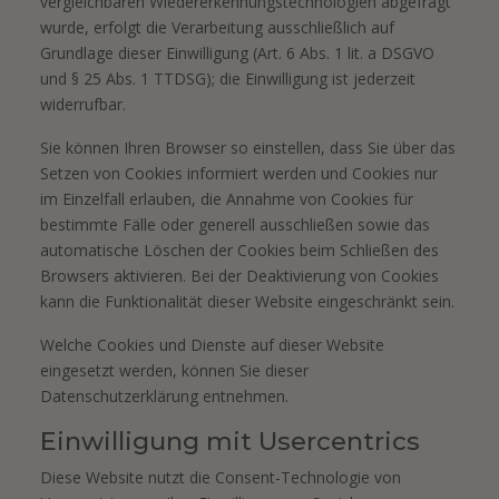
vergleichbaren Wiedererkennungstechnologien abgefragt
wurde, erfolgt die Verarbeitung ausschließlich auf
Grundlage dieser Einwilligung (Art. 6 Abs. 1 lit. a DSGVO
und § 25 Abs. 1 TTDSG); die Einwilligung ist jederzeit
widerrufbar.
Sie können Ihren Browser so einstellen, dass Sie über das
Setzen von Cookies informiert werden und Cookies nur
im Einzelfall erlauben, die Annahme von Cookies für
bestimmte Fälle oder generell ausschließen sowie das
automatische Löschen der Cookies beim Schließen des
Browsers aktivieren. Bei der Deaktivierung von Cookies
kann die Funktionalität dieser Website eingeschränkt sein.
Welche Cookies und Dienste auf dieser Website
eingesetzt werden, können Sie dieser
Datenschutzerklärung entnehmen.
Einwilligung mit Usercentrics
Diese Website nutzt die Consent-Technologie von