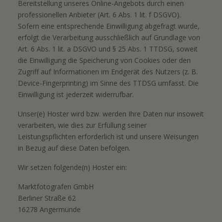
Bereitstellung unseres Online-Angebots durch einen
professionellen Anbieter (Art. 6 Abs. 1 lit. f DSGVO).
Sofern eine entsprechende Einwilligung abgefragt wurde,
erfolgt die Verarbeitung ausschließlich auf Grundlage von
Art. 6 Abs. 1 lit. a DSGVO und § 25 Abs. 1 TTDSG, soweit
die Einwilligung die Speicherung von Cookies oder den
Zugriff auf Informationen im Endgerät des Nutzers (z. B.
Device-Fingerprinting) im Sinne des TTDSG umfasst. Die
Einwilligung ist jederzeit widerrufbar.
Unser(e) Hoster wird bzw. werden Ihre Daten nur insoweit
verarbeiten, wie dies zur Erfüllung seiner
Leistungspflichten erforderlich ist und unsere Weisungen
in Bezug auf diese Daten befolgen.
Wir setzen folgende(n) Hoster ein:
Marktfotografen GmbH
Berliner Straße 62
16278 Angermünde