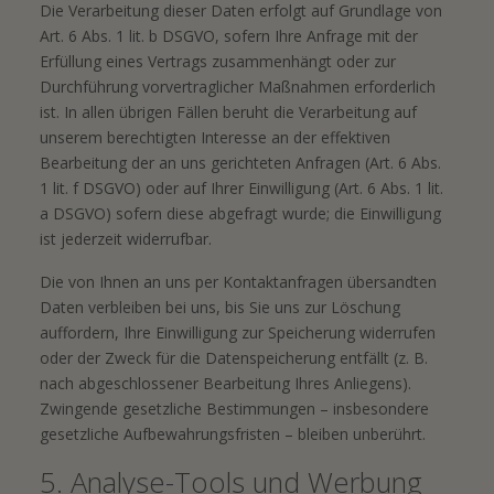
Die Verarbeitung dieser Daten erfolgt auf Grundlage von
Art. 6 Abs. 1 lit. b DSGVO, sofern Ihre Anfrage mit der
Erfüllung eines Vertrags zusammenhängt oder zur
Durchführung vorvertraglicher Maßnahmen erforderlich
ist. In allen übrigen Fällen beruht die Verarbeitung auf
unserem berechtigten Interesse an der effektiven
Bearbeitung der an uns gerichteten Anfragen (Art. 6 Abs.
1 lit. f DSGVO) oder auf Ihrer Einwilligung (Art. 6 Abs. 1 lit.
a DSGVO) sofern diese abgefragt wurde; die Einwilligung
ist jederzeit widerrufbar.
Die von Ihnen an uns per Kontaktanfragen übersandten
Daten verbleiben bei uns, bis Sie uns zur Löschung
auffordern, Ihre Einwilligung zur Speicherung widerrufen
oder der Zweck für die Datenspeicherung entfällt (z. B.
nach abgeschlossener Bearbeitung Ihres Anliegens).
Zwingende gesetzliche Bestimmungen – insbesondere
gesetzliche Aufbewahrungsfristen – bleiben unberührt.
5. Analyse-Tools und Werbung