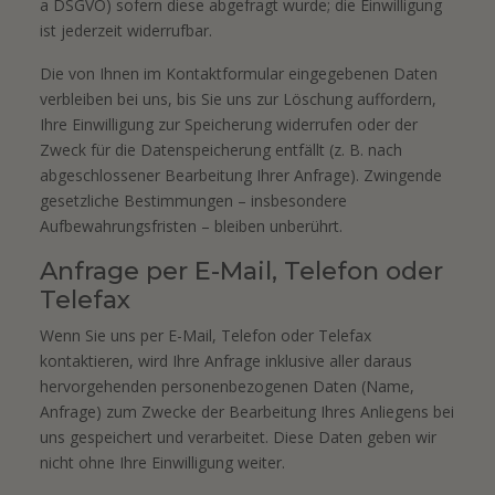
a DSGVO) sofern diese abgefragt wurde; die Einwilligung
ist jederzeit widerrufbar.
Die von Ihnen im Kontaktformular eingegebenen Daten
verbleiben bei uns, bis Sie uns zur Löschung auffordern,
Ihre Einwilligung zur Speicherung widerrufen oder der
Zweck für die Datenspeicherung entfällt (z. B. nach
abgeschlossener Bearbeitung Ihrer Anfrage). Zwingende
gesetzliche Bestimmungen – insbesondere
Aufbewahrungsfristen – bleiben unberührt.
Anfrage per E-Mail, Telefon oder
Telefax
Wenn Sie uns per E-Mail, Telefon oder Telefax
kontaktieren, wird Ihre Anfrage inklusive aller daraus
hervorgehenden personenbezogenen Daten (Name,
Anfrage) zum Zwecke der Bearbeitung Ihres Anliegens bei
uns gespeichert und verarbeitet. Diese Daten geben wir
nicht ohne Ihre Einwilligung weiter.