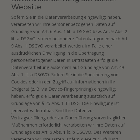
Website
Sofern Sie in die Datenverarbeitung eingewilligt haben,
verarbeiten wir Ihre personenbezogenen Daten auf
Grundlage von Art. 6 Abs. 1 lit. a DSGVO bzw. Art. 9 Abs. 2
lit. a DSGVO, sofern besondere Datenkategorien nach Art.
9 Abs. 1 DSGVO verarbeitet werden. Im Falle einer
ausdrücklichen Einwilligung in die Übertragung
personenbezogener Daten in Drittstaaten erfolgt die
Datenverarbeitung außerdem auf Grundlage von Art. 49
Abs. 1 lit. a DSGVO. Sofern Sie in die Speicherung von
Cookies oder in den Zugriff auf Informationen in Ihr
Endgerät (z. B. via Device-Fingerprinting) eingewilligt
haben, erfolgt die Datenverarbeitung zusätzlich auf
Grundlage von § 25 Abs. 1 TTDSG. Die Einwilligung ist
jederzeit widerrufbar. Sind Ihre Daten zur
Vertragserfüllung oder zur Durchführung vorvertraglicher
Maßnahmen erforderlich, verarbeiten wir Ihre Daten auf
Grundlage des Art. 6 Abs. 1 lit. b DSGVO. Des Weiteren
verarbeiten wir Ihre Daten, sofern diese zur Erfüllung