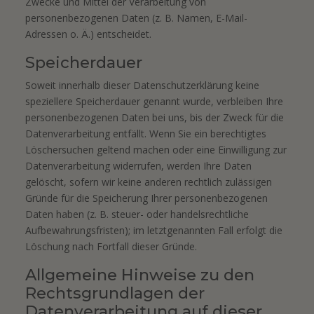
Zwecke und Mittel der Verarbeitung von
personenbezogenen Daten (z. B. Namen, E-Mail-
Adressen o. Ä.) entscheidet.
Speicherdauer
Soweit innerhalb dieser Datenschutzerklärung keine
speziellere Speicherdauer genannt wurde, verbleiben Ihre
personenbezogenen Daten bei uns, bis der Zweck für die
Datenverarbeitung entfällt. Wenn Sie ein berechtigtes
Löschersuchen geltend machen oder eine Einwilligung zur
Datenverarbeitung widerrufen, werden Ihre Daten
gelöscht, sofern wir keine anderen rechtlich zulässigen
Gründe für die Speicherung Ihrer personenbezogenen
Daten haben (z. B. steuer- oder handelsrechtliche
Aufbewahrungsfristen); im letztgenannten Fall erfolgt die
Löschung nach Fortfall dieser Gründe.
Allgemeine Hinweise zu den
Rechtsgrundlagen der
Datenverarbeitung auf dieser