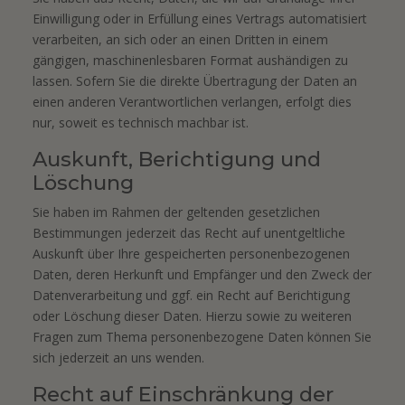
Einwilligung oder in Erfüllung eines Vertrags automatisiert
verarbeiten, an sich oder an einen Dritten in einem
gängigen, maschinenlesbaren Format aushändigen zu
lassen. Sofern Sie die direkte Übertragung der Daten an
einen anderen Verantwortlichen verlangen, erfolgt dies
nur, soweit es technisch machbar ist.
Auskunft, Berichtigung und
Löschung
Sie haben im Rahmen der geltenden gesetzlichen
Bestimmungen jederzeit das Recht auf unentgeltliche
Auskunft über Ihre gespeicherten personenbezogenen
Daten, deren Herkunft und Empfänger und den Zweck der
Datenverarbeitung und ggf. ein Recht auf Berichtigung
oder Löschung dieser Daten. Hierzu sowie zu weiteren
Fragen zum Thema personenbezogene Daten können Sie
sich jederzeit an uns wenden.
Recht auf Einschränkung der