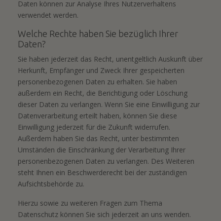
Daten können zur Analyse Ihres Nutzerverhaltens
verwendet werden.
Welche Rechte haben Sie bezüglich Ihrer
Daten?
Sie haben jederzeit das Recht, unentgeltlich Auskunft über
Herkunft, Empfänger und Zweck Ihrer gespeicherten
personenbezogenen Daten zu erhalten. Sie haben
außerdem ein Recht, die Berichtigung oder Löschung
dieser Daten zu verlangen. Wenn Sie eine Einwilligung zur
Datenverarbeitung erteilt haben, können Sie diese
Einwilligung jederzeit für die Zukunft widerrufen.
Außerdem haben Sie das Recht, unter bestimmten
Umständen die Einschränkung der Verarbeitung Ihrer
personenbezogenen Daten zu verlangen. Des Weiteren
steht Ihnen ein Beschwerderecht bei der zuständigen
Aufsichtsbehörde zu.
Hierzu sowie zu weiteren Fragen zum Thema
Datenschutz können Sie sich jederzeit an uns wenden.