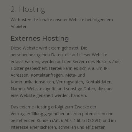
2. Hosting
Wir hosten die Inhalte unserer Website bei folgendem
Anbieter:
Externes Hosting
Diese Website wird extern gehostet. Die
personenbezogenen Daten, die auf dieser Website
erfasst werden, werden auf den Servern des Hosters / der
Hoster gespeichert. Hierbei kann es sich v. a. um IP-
Adressen, Kontaktanfragen, Meta- und
Kommunikationsdaten, Vertragsdaten, Kontaktdaten,
Namen, Websitezugriffe und sonstige Daten, die über
eine Website generiert werden, handeln.
Das externe Hosting erfolgt zum Zwecke der
Vertragserfüllung gegenüber unseren potenziellen und
bestehenden Kunden (Art. 6 Abs. 1 lit. b DSGVO) und im
Interesse einer sicheren, schnellen und effizienten