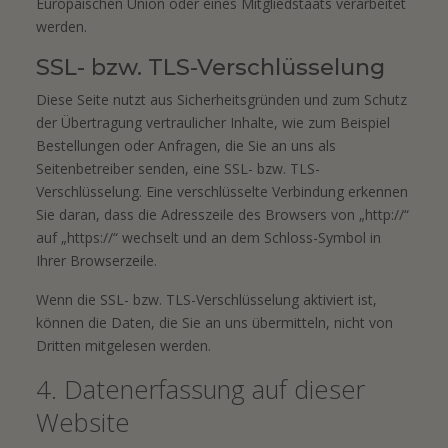
Europäischen Union oder eines Mitgliedstaats verarbeitet
werden.
SSL- bzw. TLS-Verschlüsselung
Diese Seite nutzt aus Sicherheitsgründen und zum Schutz
der Übertragung vertraulicher Inhalte, wie zum Beispiel
Bestellungen oder Anfragen, die Sie an uns als
Seitenbetreiber senden, eine SSL- bzw. TLS-
Verschlüsselung. Eine verschlüsselte Verbindung erkennen
Sie daran, dass die Adresszeile des Browsers von „http://“
auf „https://“ wechselt und an dem Schloss-Symbol in
Ihrer Browserzeile.
Wenn die SSL- bzw. TLS-Verschlüsselung aktiviert ist,
können die Daten, die Sie an uns übermitteln, nicht von
Dritten mitgelesen werden.
4. Datenerfassung auf dieser
Website