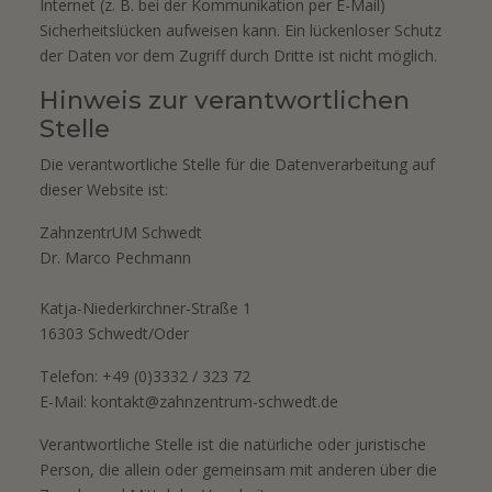
Internet (z. B. bei der Kommunikation per E-Mail)
Sicherheitslücken aufweisen kann. Ein lückenloser Schutz
der Daten vor dem Zugriff durch Dritte ist nicht möglich.
Hinweis zur verantwortlichen
Stelle
Die verantwortliche Stelle für die Datenverarbeitung auf
dieser Website ist:
ZahnzentrUM Schwedt
Dr. Marco Pechmann
Katja-Niederkirchner-Straße 1
16303 Schwedt/Oder
Telefon: +49 (0)3332 / 323 72
E-Mail:
kontakt@zahnzentrum-schwedt.de
Verantwortliche Stelle ist die natürliche oder juristische
Person, die allein oder gemeinsam mit anderen über die