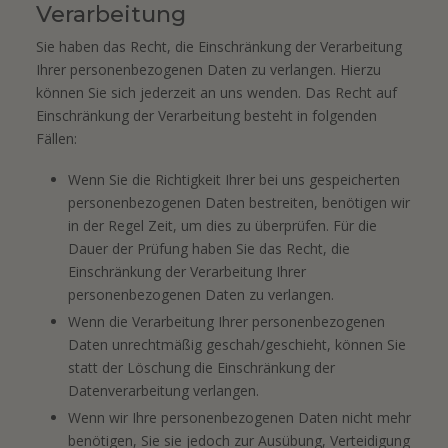
Verarbeitung
Sie haben das Recht, die Einschränkung der Verarbeitung
Ihrer personenbezogenen Daten zu verlangen. Hierzu
können Sie sich jederzeit an uns wenden. Das Recht auf
Einschränkung der Verarbeitung besteht in folgenden
Fällen:
Wenn Sie die Richtigkeit Ihrer bei uns gespeicherten
personenbezogenen Daten bestreiten, benötigen wir
in der Regel Zeit, um dies zu überprüfen. Für die
Dauer der Prüfung haben Sie das Recht, die
Einschränkung der Verarbeitung Ihrer
personenbezogenen Daten zu verlangen.
Wenn die Verarbeitung Ihrer personenbezogenen
Daten unrechtmäßig geschah/geschieht, können Sie
statt der Löschung die Einschränkung der
Datenverarbeitung verlangen.
Wenn wir Ihre personenbezogenen Daten nicht mehr
benötigen, Sie sie jedoch zur Ausübung, Verteidigung