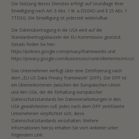
Die Nutzung dieses Dienstes erfolgt auf Grundlage Ihrer
Einwilligung nach Art. 6 Abs. 1 lit. a DSGVO und § 25 Abs. 1
TTDSG. Die Einwilligung ist jederzeit widerrufbar.
Die Datenübertragung in die USA wird auf die
Standardvertragsklauseln der EU-Kommission gestützt.
Details finden Sie hier:
https://policies.google.com/privacy/frameworks
und
https://privacy.google.com/businesses/controllerterms/mccs/
.
Das Unternehmen verfügt über eine Zertifizierung nach
dem „EU-US Data Privacy Framework“ (DPF). Der DPF ist
ein Übereinkommen zwischen der Europäischen Union
und den USA, der die Einhaltung europäischer
Datenschutzstandards bei Datenverarbeitungen in den
USA gewährleisten soll. Jedes nach dem DPF zertifizierte
Unternehmen verpflichtet sich, diese
Datenschutzstandards einzuhalten. Weitere
Informationen hierzu erhalten Sie vom Anbieter unter
folgendem Link: