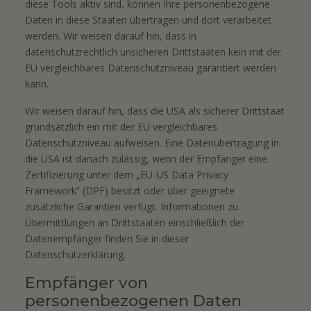
diese Tools aktiv sind, können Ihre personenbezogene
Daten in diese Staaten übertragen und dort verarbeitet
werden. Wir weisen darauf hin, dass in
datenschutzrechtlich unsicheren Drittstaaten kein mit der
EU vergleichbares Datenschutzniveau garantiert werden
kann.
Wir weisen darauf hin, dass die USA als sicherer Drittstaat
grundsätzlich ein mit der EU vergleichbares
Datenschutzniveau aufweisen. Eine Datenübertragung in
die USA ist danach zulässig, wenn der Empfänger eine
Zertifizierung unter dem „EU-US Data Privacy
Framework“ (DPF) besitzt oder über geeignete
zusätzliche Garantien verfügt. Informationen zu
Übermittlungen an Drittstaaten einschließlich der
Datenempfänger finden Sie in dieser
Datenschutzerklärung.
Empfänger von
personenbezogenen Daten